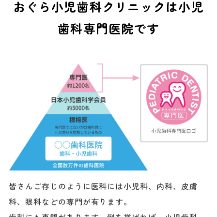
おぐら小児歯科クリニックは小児
歯科専門医院です
皆さんご存じのように医科には小児科、内科、皮膚
科、眼科などの専門が有ります。
歯科にも専門があります。例を挙げれば、小児歯科、