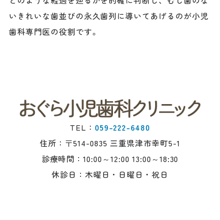
いきれいな歯並びの永久歯列に導いてあげるのが小児
歯科専門医の役割です。
TEL：
059-222-6480
住所：〒514-0835 三重県津市幸町5-1
診療時間：10:00～12:00 13:00～18:30
休診日：木曜日・日曜日・祝日