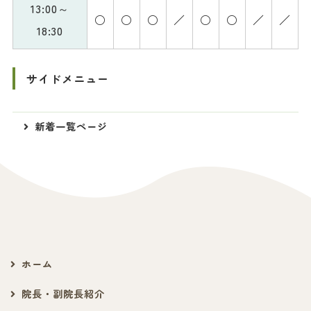
13:00～
○
○
○
／
○
○
／
／
18:30
サイドメニュー
新着一覧ページ
ホーム
院長・副院長紹介