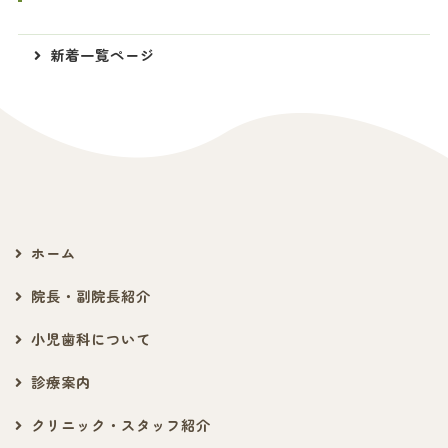
新着一覧ページ
ホーム
院長・副院長紹介
小児歯科について
診療案内
クリニック・スタッフ紹介