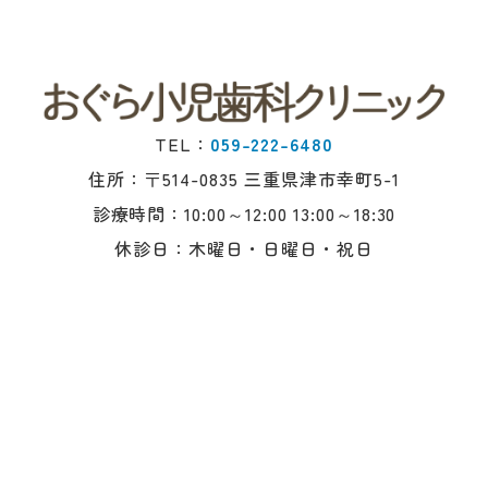
TEL：
059-222-6480
住所：〒514-0835 三重県津市幸町5-1
診療時間：10:00～12:00 13:00～18:30
休診日：木曜日・日曜日・祝日