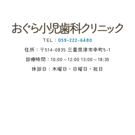
TEL：
059-222-6480
住所：〒514-0835 三重県津市幸町5-1
診療時間：10:00～12:00 13:00～18:30
休診日：木曜日・日曜日・祝日