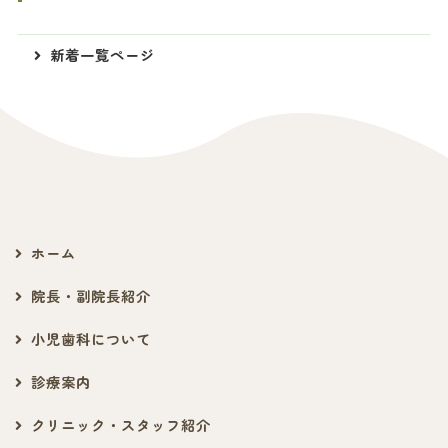
新着一覧ページ
ホーム
院長・副院長紹介
小児歯科について
診療案内
クリニック・スタッフ紹介